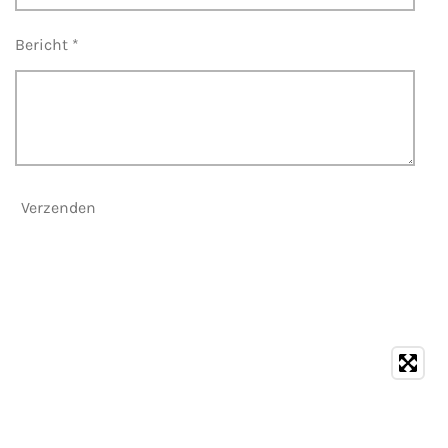
Bericht *
Verzenden