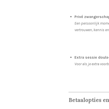
Privé zwangerscha
Een persoonlijk momen
vertrouwen, kennis en
Extra sessie doula
Voor als je extra voor
Betaalopties en