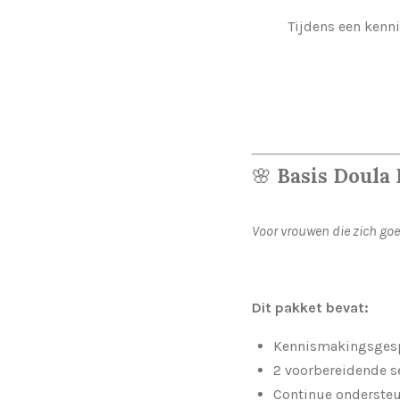
Tijdens een kenni
🌸
Basis Doula 
Voor vrouwen die zich goe
Dit pakket bevat:
Kennismakingsges
2 voorbereidende s
Continue ondersteu