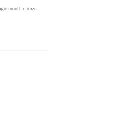
agen voelt in deze