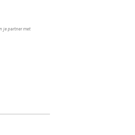
en je partner met